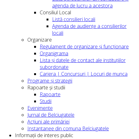
agenda de lucru a acestora
Consiliul Local
Listă consilieri locali
Agenda de audiențe a consilierilor
locali
Organizare
Regulament de organizare și funcționare
Organigrama
Lista și datele de contact ale instituțiilor
subordonate
Cariera | Concursuri | Locuri de munca
Programe și strategii
Rapoarte și studii
Rapoarte
Studii
Evenimente
Jurnal de Belciugatele
Acțiuni ale primăriei
Instantanee din comuna Belciugatele
Informații de interes public