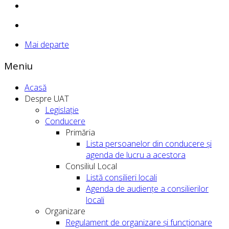
Mai departe
Meniu
Acasă
Despre UAT
Legislație
Conducere
Primăria
Lista persoanelor din conducere şi
agenda de lucru a acestora
Consiliul Local
Listă consilieri locali
Agenda de audiențe a consilierilor
locali
Organizare
Regulament de organizare și funcționare