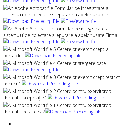
Formular de inregistrare a
sistemului de colectare si epurare a apelor uzate PF
Formular de inregistrare a
sistemului de colectare si epurare a apelor uzate Firma
5 Cerere pt exercit drept la
portabilit 1
4 Cerere pt stergere date 1
3 Cerere pt exercit drept restrict
prelucr 1
2 Cerere pentru exercitarea
dreptului la opoziție 1
1 Cerere pentru exercitarea
dreptului de acces 2