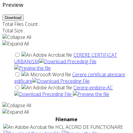
Preview
Download
Total Files Count :
Total Size :
CERERE CERTIFICAT
URBANISM
Cerere certificat atestare
edificare
Cerere-emitere-AC
Filename
HCL ACORD DE FUNCȚIONARE